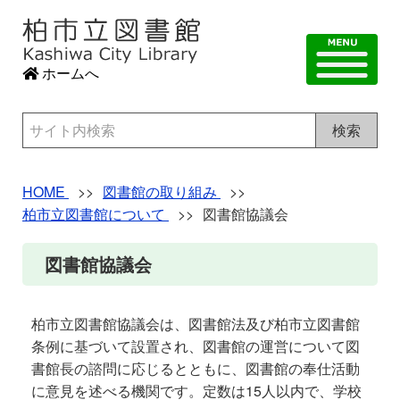
ホームへ
検索
HOME
図書館の取り組み
柏市立図書館について
図書館協議会
図書館協議会
柏市立図書館協議会は、図書館法及び柏市立図書館
条例に基づいて設置され、図書館の運営について図
書館長の諮問に応じるとともに、図書館の奉仕活動
に意見を述べる機関です。定数は15人以内で、学校